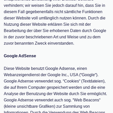
verhindern; wir weisen Sie jedoch darauf hin, dass Sie in
diesem Fall gegebenenfalls nicht sämtliche Funktionen
dieser Website voll umfänglich nutzen können. Durch die
Nutzung dieser Website erklären Sie sich mit der
Bearbeitung der über Sie erhobenen Daten durch Google
in der zuvor beschriebenen Art und Weise und zu dem
zuvor benannten Zweck einverstanden.
Google AdSense
Diese Website benutzt Google Adsense, einen
Webanzeigendienst der Google Inc., USA (“Google“).
Google Adsense verwendet sog. “Cookies“ (Textdateien),
die auf Ihrem Computer gespeichert werden und die eine
Analyse der Benutzung der Website durch Sie ermöglicht.
Google Adsense verwendet auch sog. “Web Beacons“
(kleine unsichtbare Grafiken) zur Sammlung von
Informationen. Durch die Verwendung des Web Beacons