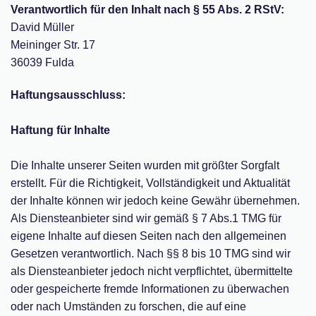
Verantwortlich für den Inhalt nach § 55 Abs. 2 RStV:
David Müller
Meininger Str. 17
36039 Fulda
Haftungsausschluss:
Haftung für Inhalte
Die Inhalte unserer Seiten wurden mit größter Sorgfalt
erstellt. Für die Richtigkeit, Vollständigkeit und Aktualität
der Inhalte können wir jedoch keine Gewähr übernehmen.
Als Diensteanbieter sind wir gemäß § 7 Abs.1 TMG für
eigene Inhalte auf diesen Seiten nach den allgemeinen
Gesetzen verantwortlich. Nach §§ 8 bis 10 TMG sind wir
als Diensteanbieter jedoch nicht verpflichtet, übermittelte
oder gespeicherte fremde Informationen zu überwachen
oder nach Umständen zu forschen, die auf eine