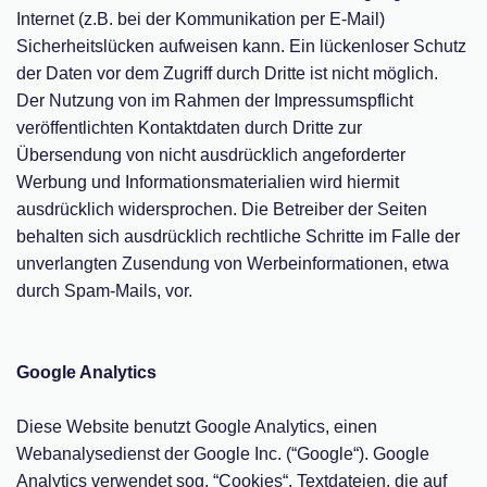
Internet (z.B. bei der Kommunikation per E-Mail)
Sicherheitslücken aufweisen kann. Ein lückenloser Schutz
der Daten vor dem Zugriff durch Dritte ist nicht möglich.
Der Nutzung von im Rahmen der Impressumspflicht
veröffentlichten Kontaktdaten durch Dritte zur
Übersendung von nicht ausdrücklich angeforderter
Werbung und Informationsmaterialien wird hiermit
ausdrücklich widersprochen. Die Betreiber der Seiten
behalten sich ausdrücklich rechtliche Schritte im Falle der
unverlangten Zusendung von Werbeinformationen, etwa
durch Spam-Mails, vor.
Google Analytics
Diese Website benutzt Google Analytics, einen
Webanalysedienst der Google Inc. (“Google“). Google
Analytics verwendet sog. “Cookies“, Textdateien, die auf