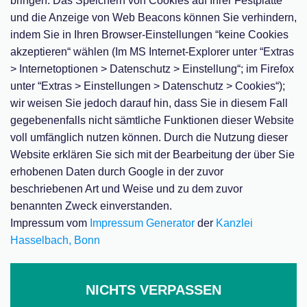
bringen. Das Speichern von Cookies auf Ihrer Festplatte
und die Anzeige von Web Beacons können Sie verhindern,
indem Sie in Ihren Browser-Einstellungen “keine Cookies
akzeptieren“ wählen (Im MS Internet-Explorer unter “Extras
> Internetoptionen > Datenschutz > Einstellung“; im Firefox
unter “Extras > Einstellungen > Datenschutz > Cookies“);
wir weisen Sie jedoch darauf hin, dass Sie in diesem Fall
gegebenenfalls nicht sämtliche Funktionen dieser Website
voll umfänglich nutzen können. Durch die Nutzung dieser
Website erklären Sie sich mit der Bearbeitung der über Sie
erhobenen Daten durch Google in der zuvor
beschriebenen Art und Weise und zu dem zuvor
benannten Zweck einverstanden.
Impressum vom
Impressum Generator
der
Kanzlei
Hasselbach, Bonn
NICHTS VERPASSEN