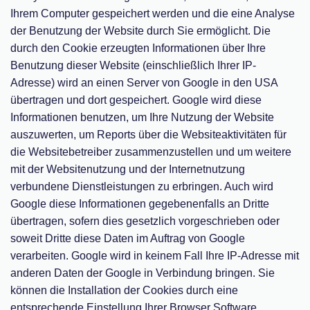
Ihrem Computer gespeichert werden und die eine Analyse
der Benutzung der Website durch Sie ermöglicht. Die
durch den Cookie erzeugten Informationen über Ihre
Benutzung dieser Website (einschließlich Ihrer IP-
Adresse) wird an einen Server von Google in den USA
übertragen und dort gespeichert. Google wird diese
Informationen benutzen, um Ihre Nutzung der Website
auszuwerten, um Reports über die Websiteaktivitäten für
die Websitebetreiber zusammenzustellen und um weitere
mit der Websitenutzung und der Internetnutzung
verbundene Dienstleistungen zu erbringen. Auch wird
Google diese Informationen gegebenenfalls an Dritte
übertragen, sofern dies gesetzlich vorgeschrieben oder
soweit Dritte diese Daten im Auftrag von Google
verarbeiten. Google wird in keinem Fall Ihre IP-Adresse mit
anderen Daten der Google in Verbindung bringen. Sie
können die Installation der Cookies durch eine
entsprechende Einstellung Ihrer Browser Software