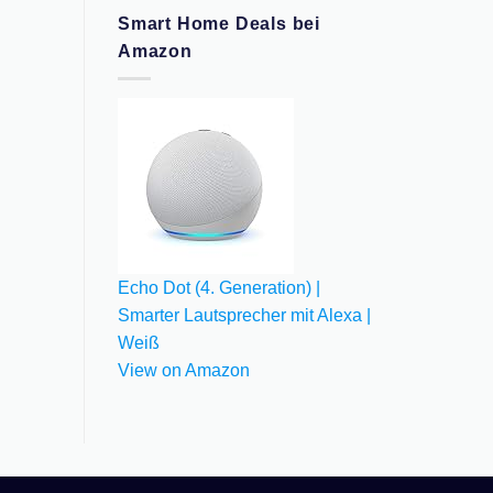
Smart Home Deals bei
Amazon
Echo Dot (4. Generation) |
Smarter Lautsprecher mit Alexa |
Weiß
View on Amazon