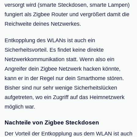
versorgt wird (smarte Steckdosen, smarte Lampen)
fungiert als Zigbee Router und vergrößert damit die
Reichweite deines Netzwerkes.
Entkopplung des WLANs ist auch ein
Sicherheitsvorteil. Es findet keine direkte
Netzwerkkommunikation statt. Wenn also ein
Angreifer dein Zigbee Netzwerk hacken könnte,
kann er in der Regel nur dein Smarthome stören.
Bisher sind nur sehr wenige Sicherheitslücken
aufgetreten, wo ein Zugriff auf das Heimnetzwerk
möglich war.
Nachteile von Zigbee Steckdosen
Der Vorteil der Entkopplung aus dem WLAN ist auch