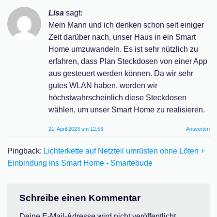
Lisa
sagt:
Mein Mann und ich denken schon seit einiger
Zeit darüber nach, unser Haus in ein Smart
Home umzuwandeln. Es ist sehr nützlich zu
erfahren, dass Plan Steckdosen von einer App
aus gesteuert werden können. Da wir sehr
gutes WLAN haben, werden wir
höchstwahrscheinlich diese Steckdosen
wählen, um unser Smart Home zu realisieren.
21. April 2023 um 12:53
Antworten
Pingback:
Lichterkette auf Netzteil umrüsten ohne Löten +
Einbindung ins Smart Home - Smartebude
Schreibe einen Kommentar
Deine E-Mail-Adresse wird nicht veröffentlicht.