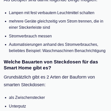
Lampen mit fest verbautem Leuchtmittel schalten
mehrere Geräte gleichzeitig vom Strom trennen, die in
einer Steckerleiste sind
Stromverbrauch messen
Automatisierungen anhand des Stromverbrauches,
beliebtes Beispiel: Waschmaschinen Benachrichtigung
Welche Bauarten von Steckdosen für das
Smart Home gibt es?
Grundsätzlich gibt es 2 Arten der Bauform von
smarten Steckdosen:
als Zwischenstecker
Unterputz