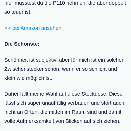
hier müsstest du die P110 nehmen, die aber doppelt
so teuer ist.
>> bei Amazon ansehen
Die Schönste:
Schönheit ist subjektiv, aber für mich ist ein solcher
Zwischenstecker schön, wenn er so schlicht und
klein wie möglich ist.
Daher fällt meine Wahl auf diese Steckdose. Diese
lässt sich super unauffällig verbauen und stört auch
nicht an Orten, die mitten im Raum sind und damit
volle Aufmerksamkeit von Blicken auf sich ziehen.