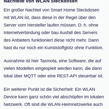
Nachteile von WLAN Steckdosen
Ein großer Nachteil von Smart Home Steckdosen
mit WLAN ist, dass diese in der Regel über den
Server vom Hersteller laufen müssen. D. h. ohne
Internetverbindung oder bau Ausfall des Servers
des Anbieters funktioniert diese nicht mehr. Dann
hast du nur noch ein Kunststoffglotz ohne Funktion.
Ausnahme ist hier Tasmota, eine Software, die auf
vielen Modellen eingespielt werden kann, die dann
lokal über MQTT oder eine REST-API steuerbar ist.
Ein weiterer Punkt ist die Sicherheit: Ein WLAN
Device kann ganz schön viel abschöpfen im lokalen
Netzwerk. Oft sind die WLAN-Heimnetzwerke auch