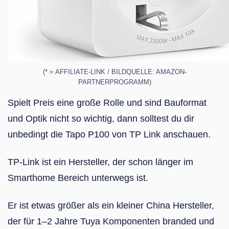
(* = AFFILIATE-LINK / BILDQUELLE: AMAZON-
PARTNERPROGRAMM)
Spielt Preis eine große Rolle und sind Bauformat
und Optik nicht so wichtig, dann solltest du dir
unbedingt die Tapo P100 von TP Link anschauen.
TP-Link ist ein Hersteller, der schon länger im
Smarthome Bereich unterwegs ist.
Er ist etwas größer als ein kleiner China Hersteller,
der für 1–2 Jahre Tuya Komponenten branded und