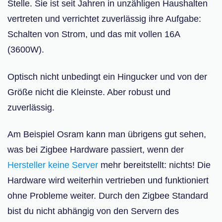
Stelle. Sie ist seit Jahren in unzähligen Haushalten
vertreten und verrichtet zuverlässig ihre Aufgabe:
Schalten von Strom, und das mit vollen 16A
(3600W).
Optisch nicht unbedingt ein Hingucker und von der
Größe nicht die Kleinste. Aber robust und
zuverlässig.
Am Beispiel Osram kann man übrigens gut sehen,
was bei Zigbee Hardware passiert, wenn der
Hersteller keine Server
mehr bereitstellt: nichts! Die
Hardware wird weiterhin vertrieben und funktioniert
ohne Probleme weiter. Durch den Zigbee Standard
bist du nicht abhängig von den Servern des