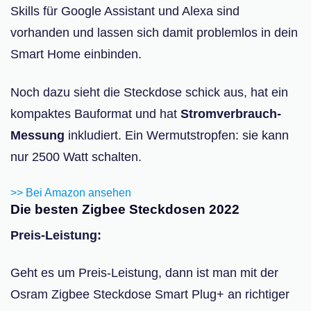
Skills für Google Assistant und Alexa sind
vorhanden und lassen sich damit problemlos in dein
Smart Home einbinden.
Noch dazu sieht die Steckdose schick aus, hat ein
kompaktes Bauformat und hat
Stromverbrauch-
Messung
inkludiert. Ein Wermutstropfen: sie kann
nur 2500 Watt schalten.
>> Bei Amazon ansehen
Die besten Zigbee Steckdosen 2022
Preis-Leistung:
Geht es um Preis-Leistung, dann ist man mit der
Osram Zigbee Steckdose Smart Plug+ an richtiger