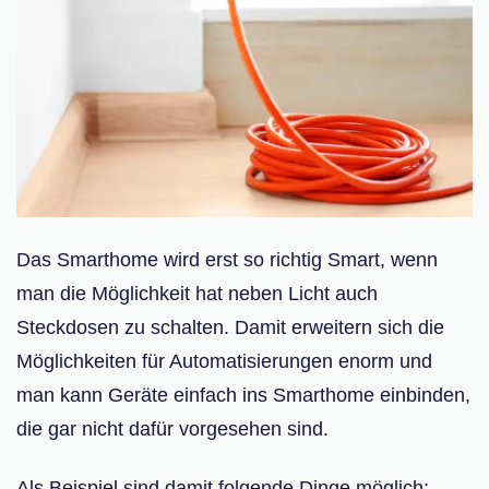
Das Smarthome wird erst so richtig Smart, wenn
man die Möglichkeit hat neben Licht auch
Steckdosen zu schalten. Damit erweitern sich die
Möglichkeiten für Automatisierungen enorm und
man kann Geräte einfach ins Smarthome einbinden,
die gar nicht dafür vorgesehen sind.
Als Beispiel sind damit folgende Dinge möglich: