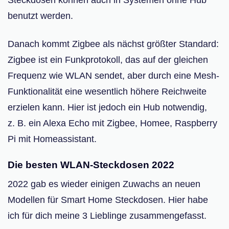
Steckdosen können auch in Systemen ohne Hub
benutzt werden.
Danach kommt Zigbee als nächst größter Standard:
Zigbee ist ein Funkprotokoll, das auf der gleichen
Frequenz wie WLAN sendet, aber durch eine Mesh-
Funktionalität eine wesentlich höhere Reichweite
erzielen kann. Hier ist jedoch ein Hub notwendig,
z. B. ein Alexa Echo mit Zigbee, Homee, Raspberry
Pi mit Homeassistant.
Die besten WLAN-Steckdosen 2022
2022 gab es wieder einigen Zuwachs an neuen
Modellen für Smart Home Steckdosen. Hier habe
ich für dich meine 3 Lieblinge zusammengefasst.