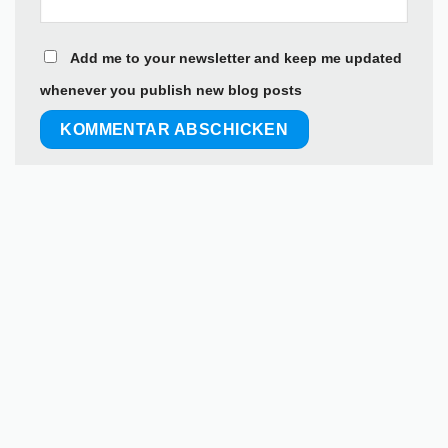
Add me to your newsletter and keep me updated
whenever you publish new blog posts