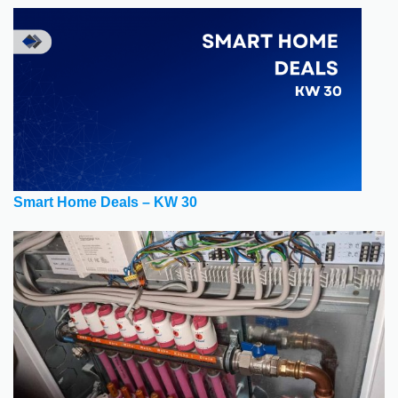
Smart Home Deals – KW 30