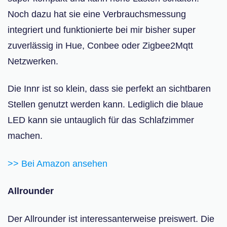
Noch dazu hat sie eine Verbrauchsmessung
integriert und funktionierte bei mir bisher super
zuverlässig in Hue, Conbee oder Zigbee2Mqtt
Netzwerken.
Die Innr ist so klein, dass sie perfekt an sichtbaren
Stellen genutzt werden kann. Lediglich die blaue
LED kann sie untauglich für das Schlafzimmer
machen.
>> Bei Amazon ansehen
Allrounder
Der Allrounder ist interessanterweise preiswert. Die