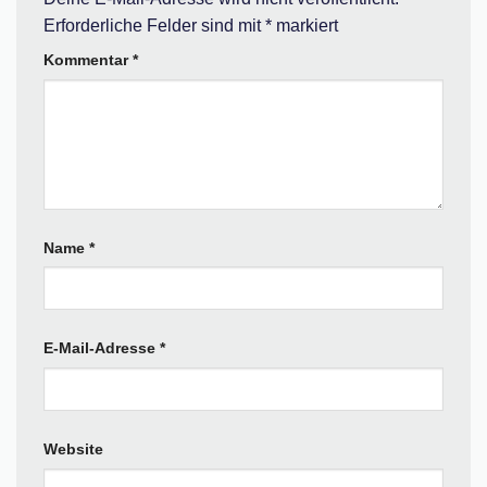
Erforderliche Felder sind mit
*
markiert
Kommentar
*
Name
*
E-Mail-Adresse
*
Website