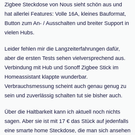
Zigbee Steckdose von Nous sieht schön aus und
hat allerlei Features: Volle 16A, kleines Bauformat,
Button zum An- / Ausschalten und breiter Support in
vielen Hubs.
Leider fehlen mir die Langzeiterfahrungen dafür,
aber die ersten Tests sehen vielversprechend aus.
Verbindung mit Hub und Sonoff Zigbee Stick im
Homeassistant klappte wunderbar.
Verbrauchsmessung scheint auch genau genug zu
sein und zuverlässig schalten tut sie bisher auch.
Über die Haltbarkeit kann ich aktuell noch nichts
sagen. Aber sie ist mit 17 € das Stück auf jedenfalls
eine smarte home Steckdose, die man sich ansehen