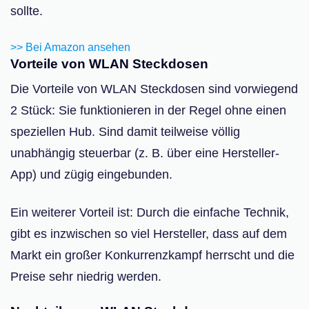
sollte.
>> Bei Amazon ansehen
Vorteile von WLAN Steckdosen
Die Vorteile von WLAN Steckdosen sind vorwiegend
2 Stück: Sie funktionieren in der Regel ohne einen
speziellen Hub. Sind damit teilweise völlig
unabhängig steuerbar (z. B. über eine Hersteller-
App) und zügig eingebunden.
Ein weiterer Vorteil ist: Durch die einfache Technik,
gibt es inzwischen so viel Hersteller, dass auf dem
Markt ein großer Konkurrenzkampf herrscht und die
Preise sehr niedrig werden.