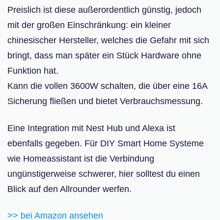
Preislich ist diese außerordentlich günstig, jedoch
mit der großen Einschränkung: ein kleiner
chinesischer Hersteller, welches die Gefahr mit sich
bringt, dass man später ein Stück Hardware ohne
Funktion hat.
Kann die vollen 3600W schalten, die über eine 16A
Sicherung fließen und bietet Verbrauchsmessung.
Eine Integration mit Nest Hub und Alexa ist
ebenfalls gegeben. Für DIY Smart Home Systeme
wie Homeassistant ist die Verbindung
ungünstigerweise schwerer, hier solltest du einen
Blick auf den Allrounder werfen.
>> bei Amazon ansehen