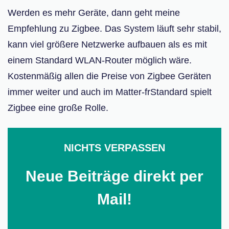
Werden es mehr Geräte, dann geht meine
Empfehlung zu Zigbee. Das System läuft sehr stabil,
kann viel größere Netzwerke aufbauen als es mit
einem Standard WLAN-Router möglich wäre.
Kostenmäßig allen die Preise von Zigbee Geräten
immer weiter und auch im Matter-frStandard spielt
Zigbee eine große Rolle.
NICHTS VERPASSEN
Neue Beiträge direkt per
Mail!