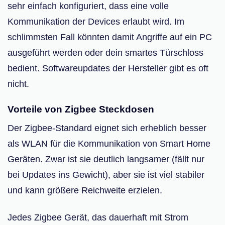
sehr einfach konfiguriert, dass eine volle
Kommunikation der Devices erlaubt wird. Im
schlimmsten Fall könnten damit Angriffe auf ein PC
ausgeführt werden oder dein smartes Türschloss
bedient. Softwareupdates der Hersteller gibt es oft
nicht.
Vorteile von Zigbee Steckdosen
Der Zigbee-Standard eignet sich erheblich besser
als WLAN für die Kommunikation von Smart Home
Geräten. Zwar ist sie deutlich langsamer (fällt nur
bei Updates ins Gewicht), aber sie ist viel stabiler
und kann größere Reichweite erzielen.
Jedes Zigbee Gerät, das dauerhaft mit Strom