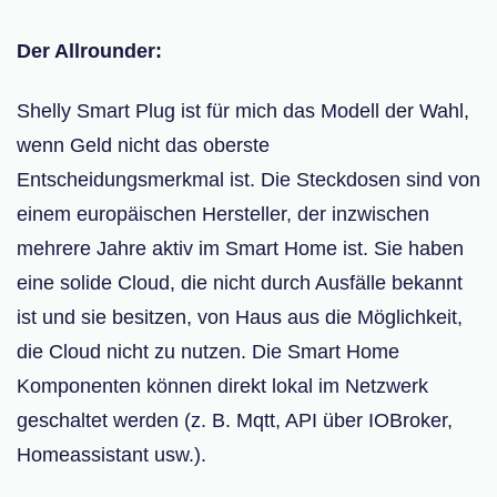
Der Allrounder:
Shelly Smart Plug ist für mich das Modell der Wahl,
wenn Geld nicht das oberste
Entscheidungsmerkmal ist. Die Steckdosen sind von
einem europäischen Hersteller, der inzwischen
mehrere Jahre aktiv im Smart Home ist. Sie haben
eine solide Cloud, die nicht durch Ausfälle bekannt
ist und sie besitzen, von Haus aus die Möglichkeit,
die Cloud nicht zu nutzen. Die Smart Home
Komponenten können direkt lokal im Netzwerk
geschaltet werden (z. B. Mqtt, API über IOBroker,
Homeassistant usw.).