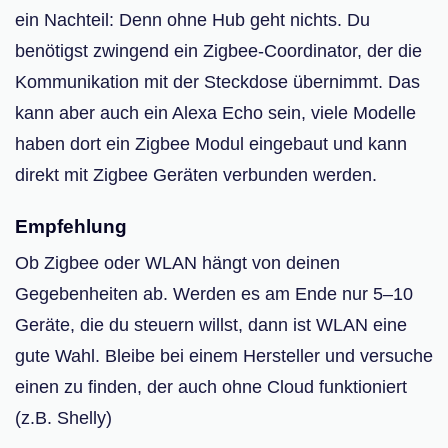
ein Nachteil: Denn ohne Hub geht nichts. Du
benötigst zwingend ein Zigbee-Coordinator, der die
Kommunikation mit der Steckdose übernimmt. Das
kann aber auch ein Alexa Echo sein, viele Modelle
haben dort ein Zigbee Modul eingebaut und kann
direkt mit Zigbee Geräten verbunden werden.
Empfehlung
Ob Zigbee oder WLAN hängt von deinen
Gegebenheiten ab. Werden es am Ende nur 5–10
Geräte, die du steuern willst, dann ist WLAN eine
gute Wahl. Bleibe bei einem Hersteller und versuche
einen zu finden, der auch ohne Cloud funktioniert
(z.B. Shelly)