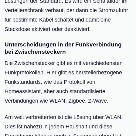
Lösungen der Standard. Es wird ein Schaltaktor im
Verteilerschrank verbaut, der dann die Stromzufuhr
für bestimmte Kabel schaltet und damit eine
Steckdose aktiviert oder deaktiviert.
Unterscheidungen in der Funkverbindung
bei Zwischensteckern
Die Zwischenstecker gibt es mit verschiedensten
Funkprotokollen. Hier gibt es herstellerbezogene
Funkstandards, wie das Protokoll von
Homeassistant, aber auch standardisierte
Verbindungen wie WLAN, Zigbee, Z-Wave.
Am weit verbreiterten ist die Lösung über WLAN.
Dies ist nahezu in jedem Haushalt und diese