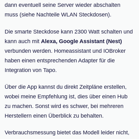
dann eventuell seine Server wieder abschalten
muss (siehe Nachteile WLAN Steckdosen).
Die smarte Steckdose kann 2300 Watt schalten und
kann auch mit
Alexa, Google Assistant (Nest)
verbunden werden. Homeassistant und IOBroker
haben einen entsprechenden Adapter für die
Integration von Tapo.
Über die App kannst du direkt Zeitpläne erstellen,
wobei meine Empfehlung ist, dies über einen Hub
zu machen. Sonst wird es schwer, bei mehreren
Herstellern einen Überblick zu behalten.
Verbrauchsmessung bietet das Modell leider nicht,