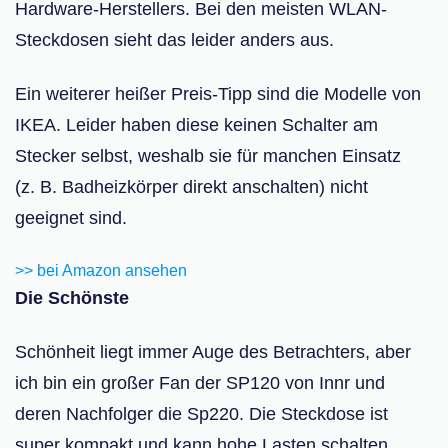
Hardware-Herstellers. Bei den meisten WLAN-
Steckdosen sieht das leider anders aus.
Ein weiterer heißer Preis-Tipp sind die Modelle von
IKEA. Leider haben diese keinen Schalter am
Stecker selbst, weshalb sie für manchen Einsatz
(z. B. Badheizkörper direkt anschalten) nicht
geeignet sind.
>> bei Amazon ansehen
Die Schönste
Schönheit liegt immer Auge des Betrachters, aber
ich bin ein großer Fan der SP120 von Innr und
deren Nachfolger die Sp220. Die Steckdose ist
super kompakt und kann hohe Lasten schalten.