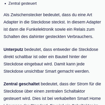
Zentral gesteuert
Als Zwischenstecker bedeutet, dass du eine Art
Adapter in die Steckdose steckst. In diesem Adapter
ist dann die Funkelektronik sowie ein Relais zum
Schalten des dahinter gesteckten Verbrauchers.
Unterputz
bedeutet, dass entweder die Steckdose
direkt schaltbar ist oder ein Bauteil hinter der
Steckdose eingebaut wird. Damit kann jede
Steckdose unsichtbar Smart gemacht werden.
Zentral geschaltet
bedeutet, dass der Strom für die
Steckdose über einen zentralen Schaltaktor
gesteuert wird. Dies ist bei verkabelten Smart Home