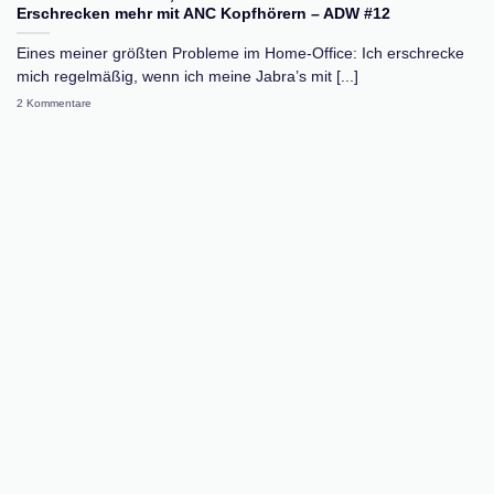
Erschrecken mehr mit ANC Kopfhörern – ADW #12
Eines meiner größten Probleme im Home-Office: Ich erschrecke
mich regelmäßig, wenn ich meine Jabra’s mit [...]
2 Kommentare