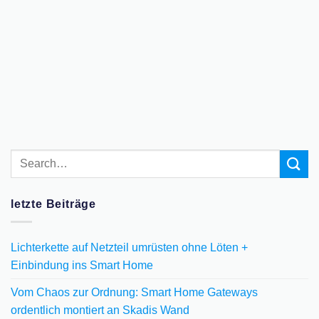
letzte Beiträge
Lichterkette auf Netzteil umrüsten ohne Löten +
Einbindung ins Smart Home
Vom Chaos zur Ordnung: Smart Home Gateways
ordentlich montiert an Skadis Wand