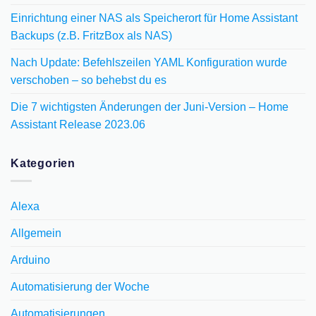
Einrichtung einer NAS als Speicherort für Home Assistant
Backups (z.B. FritzBox als NAS)
Nach Update: Befehlszeilen YAML Konfiguration wurde
verschoben – so behebst du es
Die 7 wichtigsten Änderungen der Juni-Version – Home
Assistant Release 2023.06
Kategorien
Alexa
Allgemein
Arduino
Automatisierung der Woche
Automatisierungen