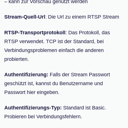
– kann zur Vorschau genutzt werden
Stream-Quell-Url
: Die Url zu einem RTSP Stream
RTSP-Transportprotokoll
: Das Protokoll, das
RTSP verwendet. TCP ist der Standard, bei
Verbindungsproblemen einfach die anderen
probierten.
Authentifizierung:
Falls der Stream Passwort
geschützt ist, kannst du Benutzername und
Passwort hier eingeben.
Authentifizierungs-Typ:
Standard ist Basic.
Probieren bei Verbindungsfehlern.