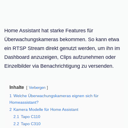
Home Assistant hat starke Features für
Überwachungskameras bekommen. So kann etwa
ein RTSP Stream direkt genutzt werden, um ihn im
Dashboard anzuzeigen, Clips aufzunehmen oder
Einzelbilder via Benachrichtigung zu versenden.
Inhalte
Verbergen
1
Welche Überwachungskameras eignen sich für
Homeassistant?
2
Kamera Modelle für Home Assistant
2.1
Tapo C110
2.2
Tapo C310