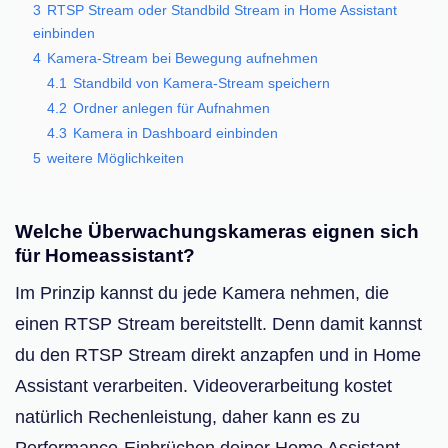
3
RTSP Stream oder Standbild Stream in Home Assistant
einbinden
4
Kamera-Stream bei Bewegung aufnehmen
4.1
Standbild von Kamera-Stream speichern
4.2
Ordner anlegen für Aufnahmen
4.3
Kamera in Dashboard einbinden
5
weitere Möglichkeiten
Welche Überwachungskameras eignen sich
für Homeassistant?
Im Prinzip kannst du jede Kamera nehmen, die
einen RTSP Stream bereitstellt. Denn damit kannst
du den RTSP Stream direkt anzapfen und in Home
Assistant verarbeiten. Videoverarbeitung kostet
natürlich Rechenleistung, daher kann es zu