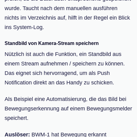
wurde. Taucht nach dem manuellen ausführen
nichts im Verzeichnis auf, hilft in der Regel ein Blick
ins System-Log.
Standbild von Kamera-Stream speichern
Nützlich ist auch die Funktion, ein Standbild aus
einem Stream aufnehmen / speichern zu können.
Das eignet sich hervorragend, um als Push
Notification direkt an das Handy zu schicken.
Als Beispiel eine Automatisierung, die das Bild bei
Bewegungserkennung auf einem Bewegungsmelder
speichert.
Auslöser:
BWM-1 hat Bewegung erkannt