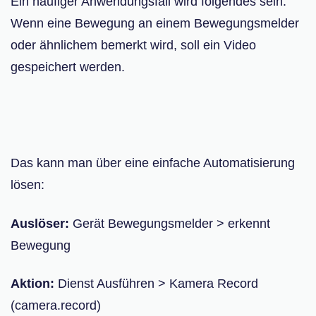
Ein häufiger Anwendungsfall wird folgendes sein:
Wenn eine Bewegung an einem Bewegungsmelder
oder ähnlichem bemerkt wird, soll ein Video
gespeichert werden.
Das kann man über eine einfache Automatisierung
lösen:
Auslöser:
Gerät Bewegungsmelder > erkennt
Bewegung
Aktion:
Dienst Ausführen > Kamera Record
(camera.record)