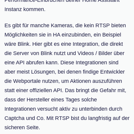
Performance-Einbrüchen deiner Home Assistant
Instanz kommen.
Es gibt für manche Kameras, die kein RTSP bieten
Möglichkeiten sie in HA einzubinden, ein Beispiel
wäre Blink. Hier gibt es eine Integration, die direkt
die Server von Blink nutzt und Videos / Bilder über
eine API abrufen kann. Diese Integrationen sind
aber meist Lösungen, bei denen findige Entwickler
die Webportale nutzen, um Aktionen auszuführen
statt einer offiziellen API. Das bringt die Gefahr mit,
dass der Hersteller eines Tages solche
Integrationen versucht aktiv zu unterbinden durch
Captcha und Co. Mit RTSP bist du langfristig auf der
sicheren Seite.