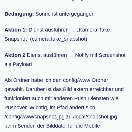
Bedingung:
Sonne ist untergegangen
Aktion 1:
Dienst ausführen → „Kamera Take
Snapshot“ (camera.take_snapshot)
Aktion 2
Dienst ausführen → Notify mit Screenshot
als Payload
Als Ordner habe ich den config/www Ordner
gewählt. Darüber ist das Bild extern erreichbar und
funktioniert auch mit anderen Push-Diensten wie
Pushover. Wichtig, im Pfad ändert sich
/config/www/snapshot.jpg zu /local/snapshot.jpg
beim Senden der Bilddatei für die Mobile