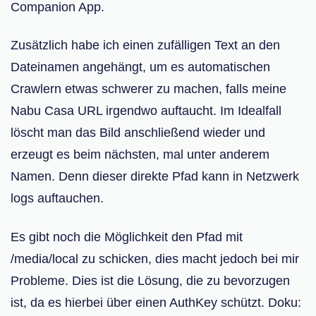
Companion App.
Zusätzlich habe ich einen zufälligen Text an den
Dateinamen angehängt, um es automatischen
Crawlern etwas schwerer zu machen, falls meine
Nabu Casa URL irgendwo auftaucht. Im Idealfall
löscht man das Bild anschließend wieder und
erzeugt es beim nächsten, mal unter anderem
Namen. Denn dieser direkte Pfad kann in Netzwerk
logs auftauchen.
Es gibt noch die Möglichkeit den Pfad mit
/media/local zu schicken, dies macht jedoch bei mir
Probleme. Dies ist die Lösung, die zu bevorzugen
ist, da es hierbei über einen AuthKey schützt. Doku: