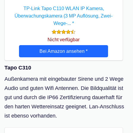
TP-Link Tapo C110 WLAN IP Kamera,
Überwachungskamera (3 MP Auflösung, Zwei-
Wege-...
*
Nicht verfügbar
Bei Amazon ansehen
*
Tapo C310
Außenkamera mit eingebauter Sirene und 2 Wege
Audio und guten Wifi Antennen. Die Bildqualität ist
gut und durch die IP66 Zertifizierung dauerhaft für
den harten Wettereinsatz geeignet. Lan-Anschluss
ist ebenso vorhanden.