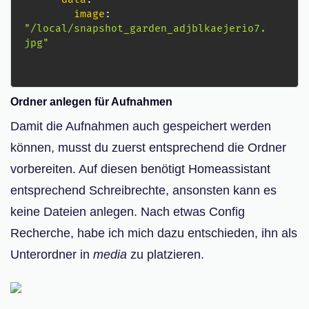
image
:
"/local/snapshot_garden_adjblkaejerio7.
jpg"
Ordner anlegen für Aufnahmen
Damit die Aufnahmen auch gespeichert werden
können, musst du zuerst entsprechend die Ordner
vorbereiten. Auf diesen benötigt Homeassistant
entsprechend Schreibrechte, ansonsten kann es
keine Dateien anlegen. Nach etwas Config
Recherche, habe ich mich dazu entschieden, ihn als
Unterordner in
media
zu platzieren.