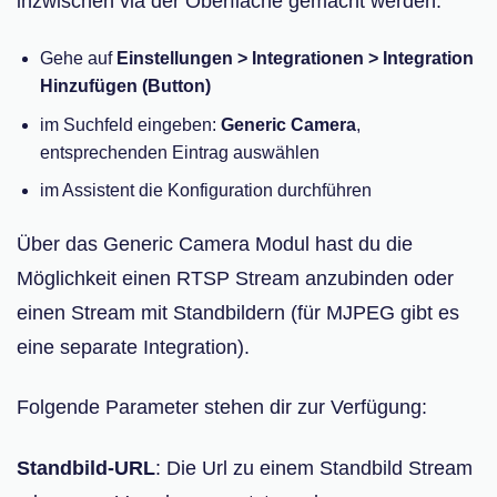
inzwischen via der Oberfläche gemacht werden.
Gehe auf
Einstellungen > Integrationen > Integration
Hinzufügen (Button)
im Suchfeld eingeben:
Generic Camera
,
entsprechenden Eintrag auswählen
im Assistent die Konfiguration durchführen
Über das Generic Camera Modul hast du die
Möglichkeit einen RTSP Stream anzubinden oder
einen Stream mit Standbildern (für MJPEG gibt es
eine separate Integration).
Folgende Parameter stehen dir zur Verfügung:
Standbild-URL
: Die Url zu einem Standbild Stream