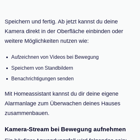
Speichern und fertig. Ab jetzt kannst du deine
Kamera direkt in der Oberfläche einbinden oder
weitere Möglichkeiten nutzen wie:
Aufzeichnen von Videos bei Bewegung
Speichern von Standbildern
Benachrichtigungen senden
Mit Homeassistant kannst du dir deine eigene
Alarmanlage zum Überwachen deines Hauses
zusammenbauen.
Kamera-Stream bei Bewegung aufnehmen