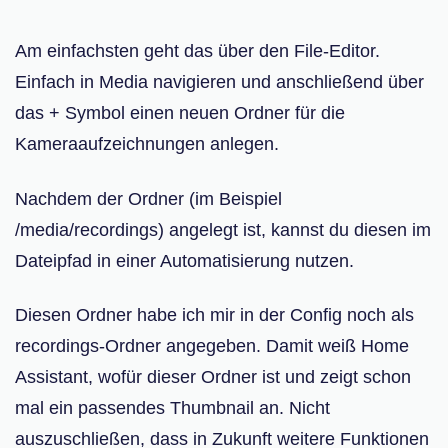
Am einfachsten geht das über den File-Editor.
Einfach in Media navigieren und anschließend über
das + Symbol einen neuen Ordner für die
Kameraaufzeichnungen anlegen.
Nachdem der Ordner (im Beispiel
/media/recordings) angelegt ist, kannst du diesen im
Dateipfad in einer Automatisierung nutzen.
Diesen Ordner habe ich mir in der Config noch als
recordings-Ordner angegeben. Damit weiß Home
Assistant, wofür dieser Ordner ist und zeigt schon
mal ein passendes Thumbnail an. Nicht
auszuschließen, dass in Zukunft weitere Funktionen