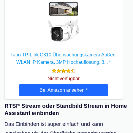
Tapo TP-Link C310 Überwachungskamera Außen,
WLAN IP Kamera, 3MP Hochauflösung, 3...
*
Nicht verfügbar
Bei Amazon ansehen
*
RTSP Stream oder Standbild Stream in Home
Assistant einbinden
Das Einbinden ist super einfach und kann