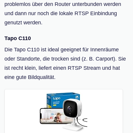
problemlos über den Router unterbunden werden
und dann nur noch die lokale RTSP Einbindung
genutzt werden.
Tapo C110
Die Tapo C110 ist ideal geeignet für Innenräume
oder Standorte, die trocken sind (z. B. Carport). Sie
ist recht klein, liefert einen RTSP Stream und hat
eine gute Bildqualität.