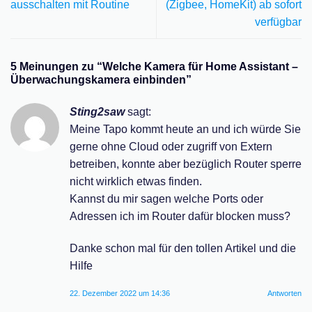
ausschalten mit Routine
(Zigbee, HomeKit) ab sofort
verfügbar
5 Meinungen zu “
Welche Kamera für Home Assistant –
Überwachungskamera einbinden
”
Sting2saw
sagt:
Meine Tapo kommt heute an und ich würde Sie
gerne ohne Cloud oder zugriff von Extern
betreiben, konnte aber bezüglich Router sperre
nicht wirklich etwas finden.
Kannst du mir sagen welche Ports oder
Adressen ich im Router dafür blocken muss?
Danke schon mal für den tollen Artikel und die
Hilfe
22. Dezember 2022 um 14:36
Antworten