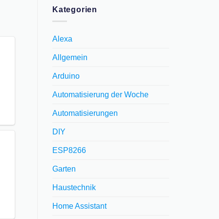
Kategorien
Alexa
Allgemein
Arduino
Automatisierung der Woche
Automatisierungen
DIY
ESP8266
Garten
Haustechnik
Home Assistant