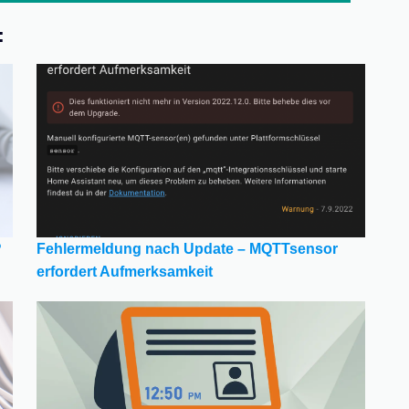
:
?
Fehlermeldung nach Update – MQTTsensor
erfordert Aufmerksamkeit