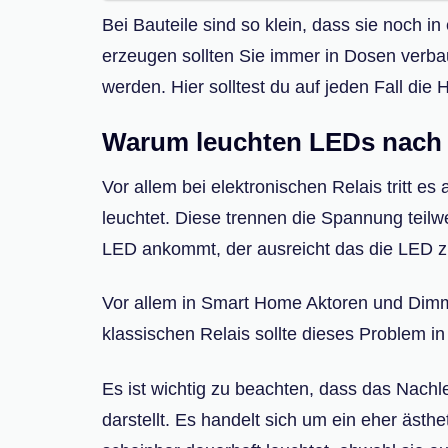
Bei Bauteile sind so klein, dass sie noch i
erzeugen sollten Sie immer in Dosen verba
werden. Hier solltest du auf jeden Fall die
Warum leuchten LEDs nach 
Vor allem bei elektronischen Relais tritt 
leuchtet. Diese trennen die Spannung teilw
LED ankommt, der ausreicht das die LED zu
Vor allem in Smart Home Aktoren und Dimm
klassischen Relais sollte dieses Problem in 
Es ist wichtig zu beachten, dass das Nachl
darstellt. Es handelt sich um ein eher äst