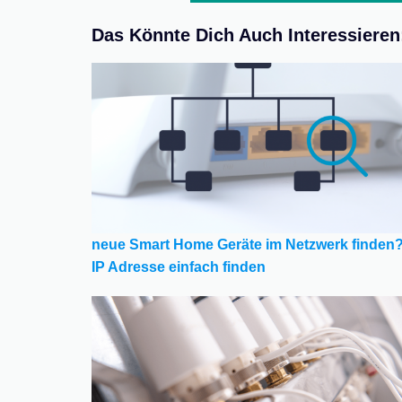
Das Könnte Dich Auch Interessieren
neue Smart Home Geräte im Netzwerk finden
IP Adresse einfach finden