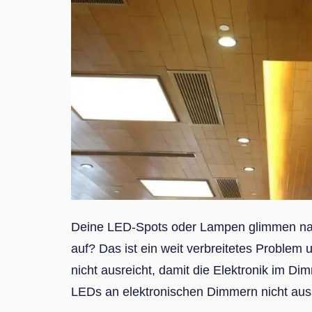
Deine LED-Spots oder Lampen glimmen nach
auf? Das ist ein weit verbreitetes Problem
nicht ausreicht, damit die Elektronik im D
LEDs an elektronischen Dimmern nicht aussc