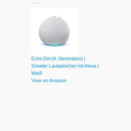
Echo Dot (4. Generation) |
Smarter Lautsprecher mit Alexa |
Weiß
View on Amazon