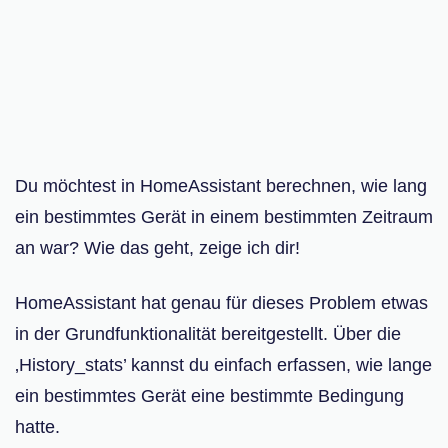
Du möchtest in HomeAssistant berechnen, wie lang
ein bestimmtes Gerät in einem bestimmten Zeitraum
an war? Wie das geht, zeige ich dir!
HomeAssistant hat genau für dieses Problem etwas
in der Grundfunktionalität bereitgestellt. Über die
‚History_stats’ kannst du einfach erfassen, wie lange
ein bestimmtes Gerät eine bestimmte Bedingung
hatte.