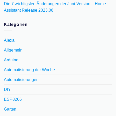
Die 7 wichtigsten Änderungen der Juni-Version – Home
Assistant Release 2023.06
Kategorien
Alexa
Allgemein
Arduino
Automatisierung der Woche
Automatisierungen
DIY
ESP8266
Garten