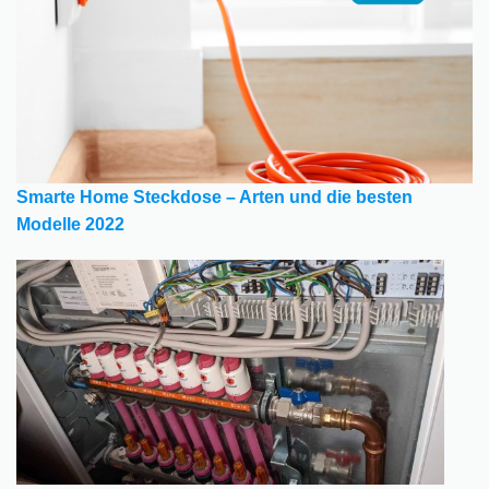
Smarte Home Steckdose – Arten und die besten
Modelle 2022