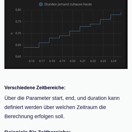
Verschiedene Zeitbereiche:
Über die Parameter start, end, und duration kann
definiert werden über welchen Zeitraum die
Berechnung erfolgen soll.