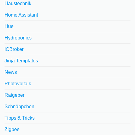
Haustechnik
Home Assistant
Hue
Hydroponics
IOBroker
Jinja Templates
News
Photovoltaik
Ratgeber
Schnäppchen
Tipps & Tricks
Zigbee