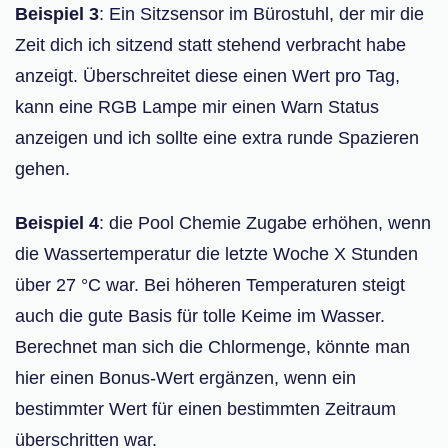
Beispiel 3
: Ein Sitzsensor im Bürostuhl, der mir die
Zeit dich ich sitzend statt stehend verbracht habe
anzeigt. Überschreitet diese einen Wert pro Tag,
kann eine RGB Lampe mir einen Warn Status
anzeigen und ich sollte eine extra runde Spazieren
gehen.
Beispiel 4
: die Pool Chemie Zugabe erhöhen, wenn
die Wassertemperatur die letzte Woche X Stunden
über 27 °C war. Bei höheren Temperaturen steigt
auch die gute Basis für tolle Keime im Wasser.
Berechnet man sich die Chlormenge, könnte man
hier einen Bonus-Wert ergänzen, wenn ein
bestimmter Wert für einen bestimmten Zeitraum
überschritten war.