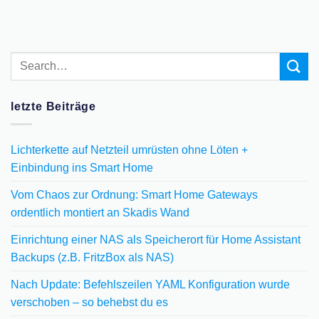
letzte Beiträge
Lichterkette auf Netzteil umrüsten ohne Löten +
Einbindung ins Smart Home
Vom Chaos zur Ordnung: Smart Home Gateways
ordentlich montiert an Skadis Wand
Einrichtung einer NAS als Speicherort für Home Assistant
Backups (z.B. FritzBox als NAS)
Nach Update: Befehlszeilen YAML Konfiguration wurde
verschoben – so behebst du es