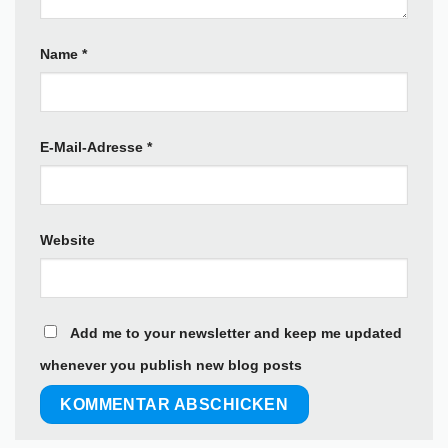
Name
*
E-Mail-Adresse
*
Website
Add me to your newsletter and keep me updated
whenever you publish new blog posts