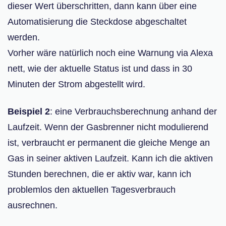
dieser Wert überschritten, dann kann über eine
Automatisierung die Steckdose abgeschaltet
werden.
Vorher wäre natürlich noch eine Warnung via Alexa
nett, wie der aktuelle Status ist und dass in 30
Minuten der Strom abgestellt wird.
Beispiel 2
: eine Verbrauchsberechnung anhand der
Laufzeit. Wenn der Gasbrenner nicht modulierend
ist, verbraucht er permanent die gleiche Menge an
Gas in seiner aktiven Laufzeit. Kann ich die aktiven
Stunden berechnen, die er aktiv war, kann ich
problemlos den aktuellen Tagesverbrauch
ausrechnen.