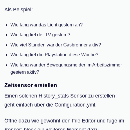
Als Beispiel:
Wie lang war das Licht gestern an?
Wie lang lief der TV gestern?
Wie viel Stunden war der Gasbrenner aktiv?
Wie lang lief die Playstation diese Woche?
Wie lang war der Bewegungsmelder im Arbeitszimmer
gestern aktiv?
Zeitsensor erstellen
Einen solchen History_stats Sensor zu erstellen
geht einfach über die Configuration.yml.
Öffne dazu wie gewohnt den File Editor und füge im
Sensor: block ein weiteres Element dazu.