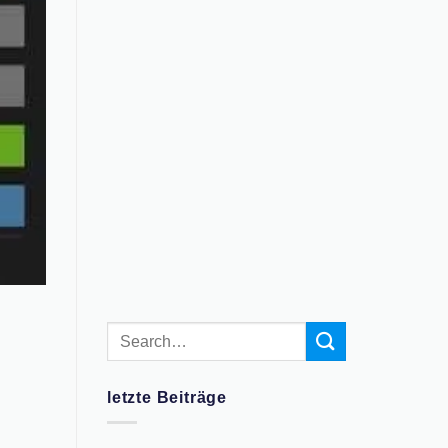
letzte Beiträge