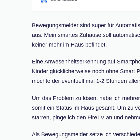
Bewegungsmelder sind super für Automatis
aus. Mein smartes Zuhause soll automatisch
keiner mehr im Haus befindet.
Eine Anwesenheitserkennung auf Smartphone 
Kinder glücklicherweise noch ohne Smart 
möchte der eventuell mal 1-2 Stunden allei
Um das Problem zu lösen, habe ich mehrer
somit ein Status im Haus gesamt. Um zu ve
starren, pinge ich den FireTV an und nehme
Als Bewegungsmelder setze ich verschieden