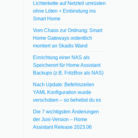
Lichterkette auf Netzteil umrüsten
ohne Löten + Einbindung ins
Smart Home
Vom Chaos zur Ordnung: Smart
Home Gateways ordentlich
montiert an Skadis Wand
Einrichtung einer NAS als
Speicherort für Home Assistant
Backups (z.B. FritzBox als NAS)
Nach Update: Befehlszeilen
YAML Konfiguration wurde
verschoben – so behebst du es
Die 7 wichtigsten Änderungen
der Juni-Version – Home
Assistant Release 2023.06