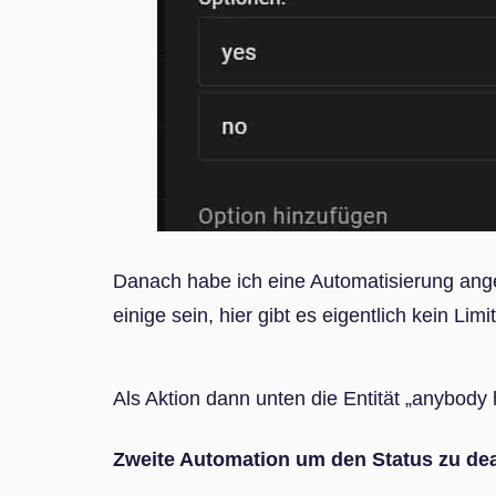
Danach habe ich eine Automatisierung ange
einige sein, hier gibt es eigentlich kein Lim
Als Aktion dann unten die Entität „anybody
Zweite Automation um den Status zu dea