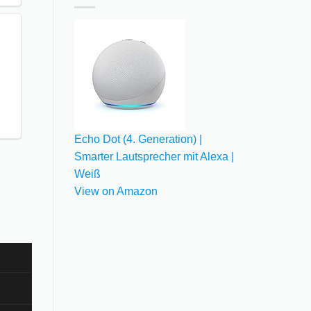
Echo Dot (4. Generation) |
Smarter Lautsprecher mit Alexa |
Weiß
View on Amazon