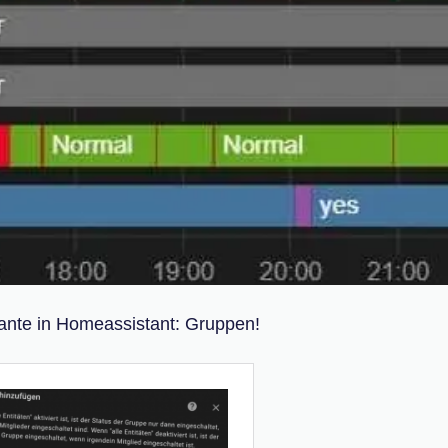
iante in Homeassistant: Gruppen!