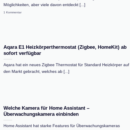
Möglichkeiten, aber viele davon entdeckt [...]
1 Kommentar
Aqara E1 Heizkörperthermostat (Zigbee, HomeKit) ab
sofort verfügbar
Aqara hat ein neues Zigbee Thermostat für Standard Heizkörper auf
den Markt gebracht, welches ab [...]
Welche Kamera für Home Assistant –
Überwachungskamera einbinden
Home Assistant hat starke Features für Überwachungskameras