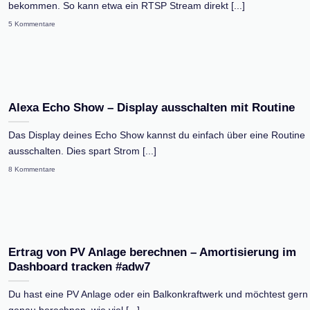
bekommen. So kann etwa ein RTSP Stream direkt [...]
5 Kommentare
Alexa Echo Show – Display ausschalten mit Routine
Das Display deines Echo Show kannst du einfach über eine Routine
ausschalten. Dies spart Strom [...]
8 Kommentare
Ertrag von PV Anlage berechnen – Amortisierung im
Dashboard tracken #adw7
Du hast eine PV Anlage oder ein Balkonkraftwerk und möchtest gern