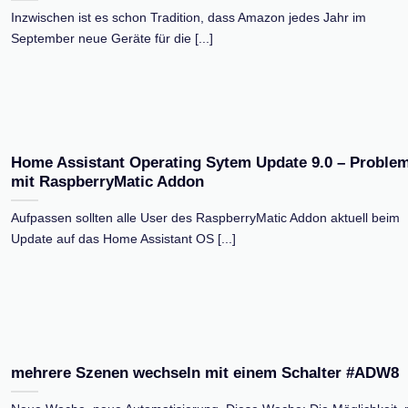
Inzwischen ist es schon Tradition, dass Amazon jedes Jahr im
September neue Geräte für die [...]
Home Assistant Operating Sytem Update 9.0 – Proble
mit RaspberryMatic Addon
Aufpassen sollten alle User des RaspberryMatic Addon aktuell beim
Update auf das Home Assistant OS [...]
mehrere Szenen wechseln mit einem Schalter #ADW8