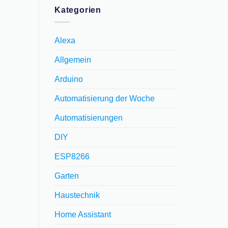
Kategorien
Alexa
Allgemein
Arduino
Automatisierung der Woche
Automatisierungen
DIY
ESP8266
Garten
Haustechnik
Home Assistant