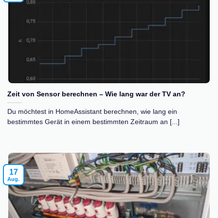
Zeit von Sensor berechnen – Wie lang war der TV an?
Du möchtest in HomeAssistant berechnen, wie lang ein
bestimmtes Gerät in einem bestimmten Zeitraum an [...]
17
Aug.