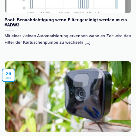
Pool: Benachrichtigung wenn Filter gereinigt werden muss
#ADW3
Mit einer kleinen Automatisierung erkennen wann es Zeit wird den
Filter der Kartuschenpumpe zu wechseln [...]
26
Juli