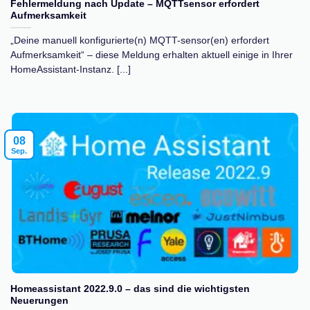
Fehlermeldung nach Update – MQTTsensor erfordert
Aufmerksamkeit
„Deine manuell konfigurierte(n) MQTT-sensor(en) erfordert
Aufmerksamkeit“ – diese Meldung erhalten aktuell einige in Ihrer
HomeAssistant-Instanz. [...]
08
Sep.
Homeassistant 2022.9.0 – das sind die wichtigsten
Neuerungen