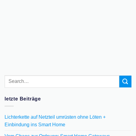
letzte Beiträge
Lichterkette auf Netzteil umrüsten ohne Löten +
Einbindung ins Smart Home