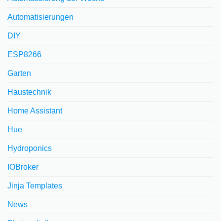
Automatisierungen
DIY
ESP8266
Garten
Haustechnik
Home Assistant
Hue
Hydroponics
IOBroker
Jinja Templates
News