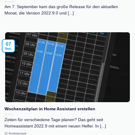
Am 7. September kam das große Release für den aktuellen
Monat, die Version 2022.9.0 und [...]
07
Sep.
Wochenzeitplan in Home Assistant erstellen
Zeiten für verschiedene Tage planen? Das geht seit
Homeassistant 2022.9 mit einem neuen Helfer. In [...]
11 Kommentare