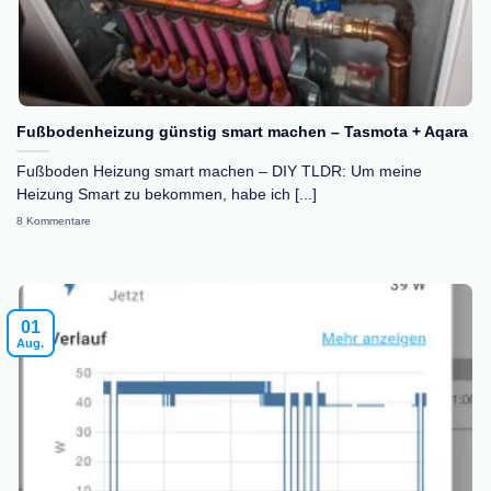
Fußbodenheizung günstig smart machen – Tasmota + Aqara
Fußboden Heizung smart machen – DIY TLDR: Um meine
Heizung Smart zu bekommen, habe ich [...]
8 Kommentare
01
Aug.