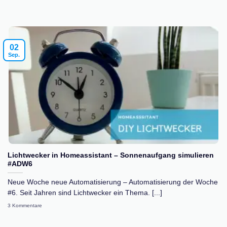
02
Sep.
Lichtwecker in Homeassistant – Sonnenaufgang simulieren
#ADW6
Neue Woche neue Automatisierung – Automatisierung der Woche
#6. Seit Jahren sind Lichtwecker ein Thema. [...]
3 Kommentare