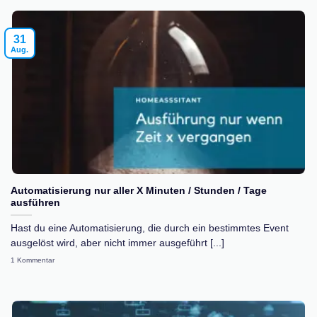
31
Aug.
Automatisierung nur aller X Minuten / Stunden / Tage
ausführen
Hast du eine Automatisierung, die durch ein bestimmtes Event
ausgelöst wird, aber nicht immer ausgeführt [...]
1 Kommentar